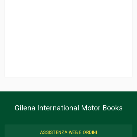
Gilena International Motor Books
ASSISTENZA WEB E ORDINI