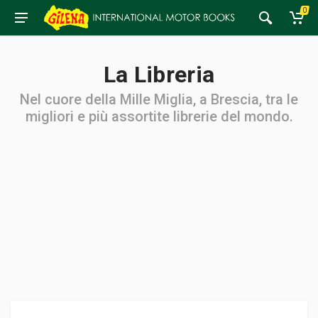
0
La Libreria
Nel cuore della Mille Miglia, a Brescia, tra le
migliori e più assortite librerie del mondo.