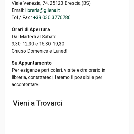
Viale Venezia, 74, 25123 Brescia (BS)
Email:
libreria@gilena.it
Tel / Fax :
+39 030 3776786
Orari di Apertura
Dal Martedì al Sabato
9,30-12,30 e 15,30-19,30
Chiuso Domenica e Lunedì
Su Appuntamento
Per esigenze particolari, visite extra orario in
libreria, contattateci, faremo il possibile per
accontentarvi.
Vieni a Trovarci