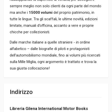
sempre meglio non solo clienti da ogni parte del mondo
ma anche i
15000 volumi
del proprio patrimonio, in
tutte le lingue. Tra gli scaffali, le ultime novità, edizioni
limitate, manuali d’officina, accanto a vere e proprie
chicche per collezionisti.
Dalle marche italiane a quelle straniere - in ordine
alfabetico – dalle biografie di piloti e protagonisti
dell’automobilismo mondiale, fino ai volumi più ricercati
sulla Mille Miglia, ogni argomento è trattato e trova la
sua giusta collocazione!
Indirizzo
Libreria Gilena International Motor Books