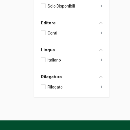
Solo Disponibili
1
Editore
Conti
1
Lingua
Italiano
1
Rilegatura
Rilegato
1