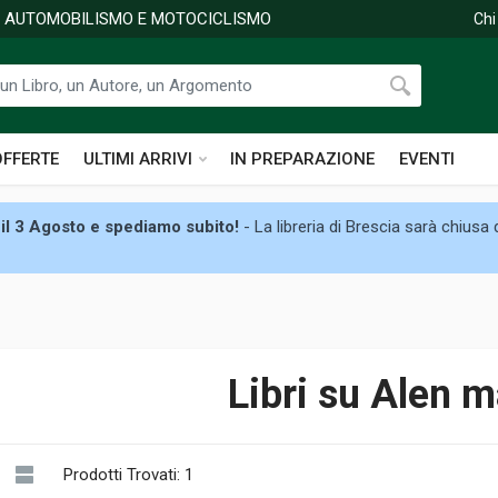
DI AUTOMOBILISMO E MOTOCICLISMO
Chi
OFFERTE
ULTIMI ARRIVI
IN PREPARAZIONE
EVENTI
il 3 Agosto e spediamo subito!
- La libreria di Brescia sarà chiusa
Libri su Alen 
Prodotti Trovati: 1