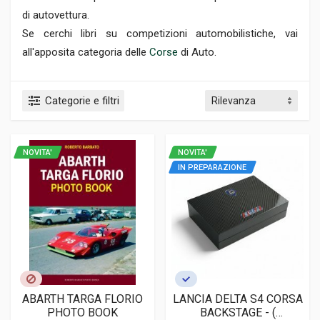
di autovettura.
Se cerchi libri su competizioni automobilistiche, vai
all'apposita categoria delle
Corse
di Auto.
Categorie e filtri
NOVITA'
NOVITA'
IN PREPARAZIONE
ABARTH TARGA FLORIO
LANCIA DELTA S4 CORSA
PHOTO BOOK
BACKSTAGE - (