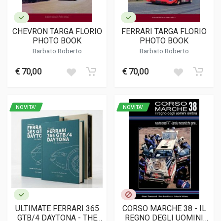
CHEVRON TARGA FLORIO
FERRARI TARGA FLORIO
PHOTO BOOK
PHOTO BOOK
Barbato Roberto
Barbato Roberto
€ 70,00
€ 70,00
NOVITA'
NOVITA'
ULTIMATE FERRARI 365
CORSO MARCHE 38 - IL
GTB/4 DAYTONA - THE
REGNO DEGLI UOMINI