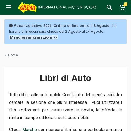
0
Vacanze estive 2026: Ordina online entro il 3 Agosto
- La
libreria di Brescia sarà chiusa dal 2 Agosto al 24 Agosto.
Maggiori informazioni >>
<
Home
Libri di Auto
Tutti i libri sulle automobili. Con l'aiuto del menù a sinistra
cercate la sezione che più vi interessa. Puoi utilizzare i
filtri sottostanti per visualizzare le novità, le offerte, le
rarità in campo editoriale sulle automobili.
Clicca
Marche
per ricercare libri su una particolare marca