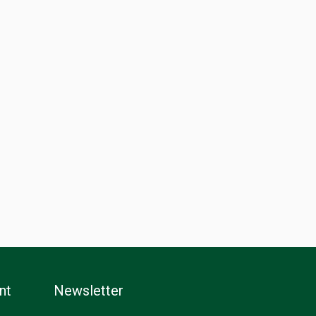
nt
Newsletter