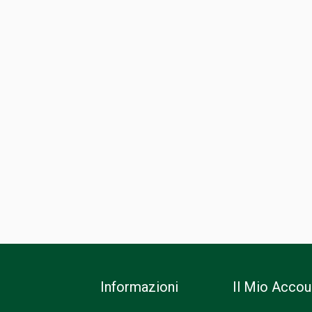
Informazioni
Il Mio Accou