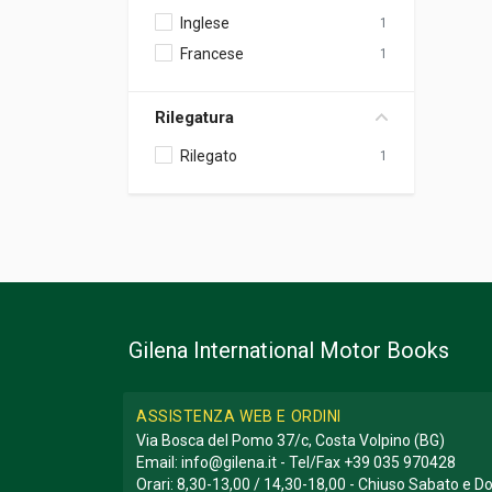
Inglese
1
Francese
1
Rilegatura
Rilegato
1
Gilena International Motor Books
ASSISTENZA WEB E ORDINI
Via Bosca del Pomo 37/c, Costa Volpino (BG)
Email:
info@gilena.it
- Tel/Fax
+39 035 970428
Orari: 8,30-13,00 / 14,30-18,00 - Chiuso Sabato e 