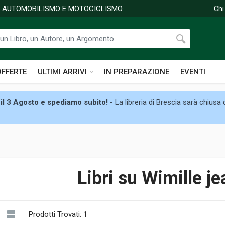
DI AUTOMOBILISMO E MOTOCICLISMO
Chi
OFFERTE
ULTIMI ARRIVI
IN PREPARAZIONE
EVENTI
il 3 Agosto e spediamo subito!
- La libreria di Brescia sarà chiusa
Libri su Wimille je
Prodotti Trovati: 1