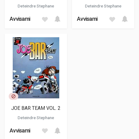
Deteindre Stephane
Deteindre Stephane
Avvisami
Avvisami
JOE BAR TEAM VOL. 2
Deteindre Stephane
Avvisami