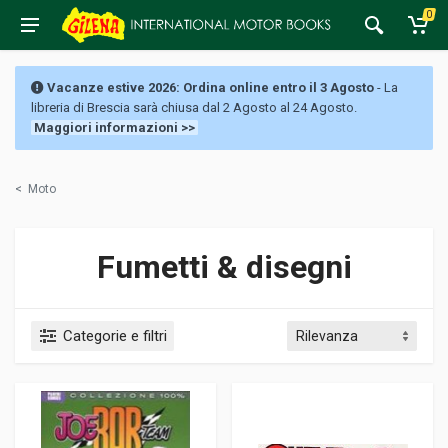
0
Vacanze estive 2026: Ordina online entro il 3 Agosto
- La
libreria di Brescia sarà chiusa dal 2 Agosto al 24 Agosto.
Maggiori informazioni >>
<
Moto
Fumetti & disegni
Categorie e filtri