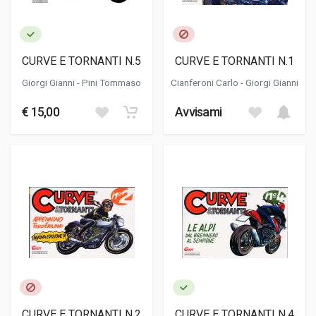
CURVE E TORNANTI N.5
CURVE E TORNANTI N.1
Giorgi Gianni
- Pini Tommaso
Cianferoni Carlo
-
Giorgi Gianni
€ 15,00
Avvisami
CURVE E TORNANTI N.2
CURVE E TORNANTI N.4