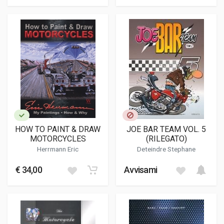
HOW TO PAINT & DRAW
JOE BAR TEAM VOL. 5
MOTORCYCLES
(RILEGATO)
Herrmann Eric
Deteindre Stephane
€ 34,00
Avvisami