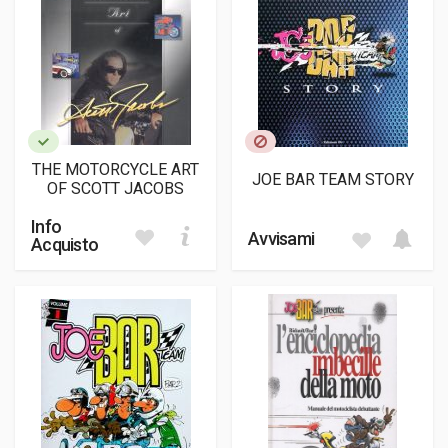
THE MOTORCYCLE ART
JOE BAR TEAM STORY
OF SCOTT JACOBS
Info
Avvisami
Acquisto