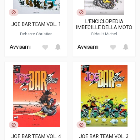
L'ENCICLOPEDIA
JOE BAR TEAM VOL. 1
IMBECILLE DELLA MOTO
Debarre Christian
Bidault Michel
Avvisami
Avvisami
JOE BAR TEAM VOL. 4
JOE BAR TEAM VOL. 3