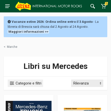
0
Vacanze estive 2026: Ordina online entro il 3 Agosto
- La
libreria di Brescia sarà chiusa dal 2 Agosto al 24 Agosto.
Maggiori informazioni >>
<
Marche
Libri su Mercedes
Categorie e filtri