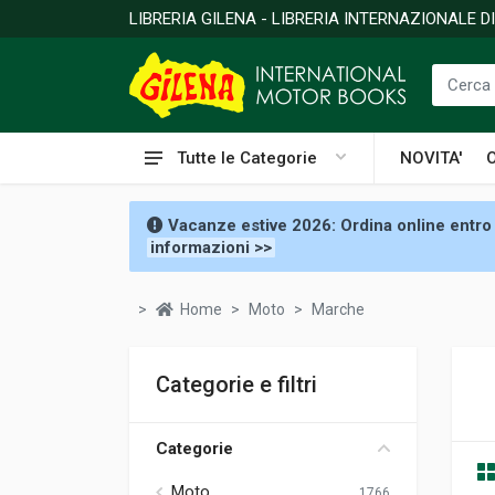
LIBRERIA GILENA - LIBRERIA INTERNAZIONALE 
Tutte le Categorie
NOVITA'
Vacanze estive 2026: Ordina online entro 
informazioni >>
Home
Moto
Marche
Categorie e filtri
Categorie
Moto
1766