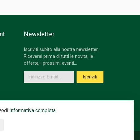
nt
Newsletter
Iscriviti subito alla nostra newsletter.
Riceverai prima di tutti le novità, le
offerte, i prossimi eventi...
Indirizzo Email
Iscriviti
 Vedi
Informativa completa.