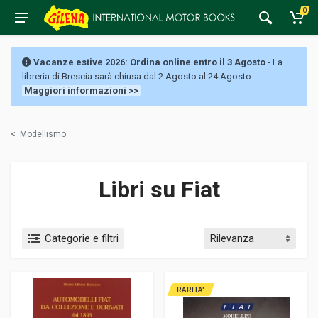
0
Vacanze estive 2026: Ordina online entro il 3 Agosto
- La
libreria di Brescia sarà chiusa dal 2 Agosto al 24 Agosto.
Maggiori informazioni >>
<
Modellismo
Libri su Fiat
Categorie e filtri
RARITA'