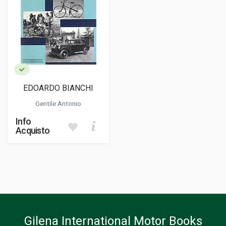
EDOARDO BIANCHI
Gentile Antonio
Info
Acquisto
Gilena International Motor Books