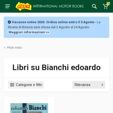
0
Vacanze estive 2026: Ordina online entro il 3 Agosto
- La
libreria di Brescia sarà chiusa dal 2 Agosto al 24 Agosto.
Maggiori informazioni >>
<
Piloti moto
Libri su Bianchi edoardo
Categorie e filtri