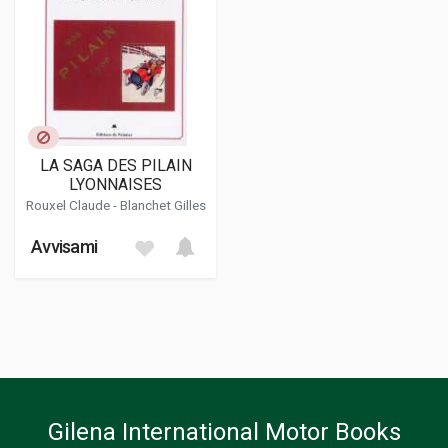
LA SAGA DES PILAIN
LYONNAISES
Rouxel Claude
- Blanchet Gilles
Avvisami
Gilena International Motor Books