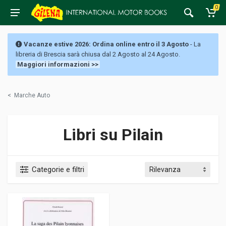
0
Vacanze estive 2026: Ordina online entro il 3 Agosto
- La
libreria di Brescia sarà chiusa dal 2 Agosto al 24 Agosto.
Maggiori informazioni >>
<
Marche Auto
Libri su Pilain
Categorie e filtri