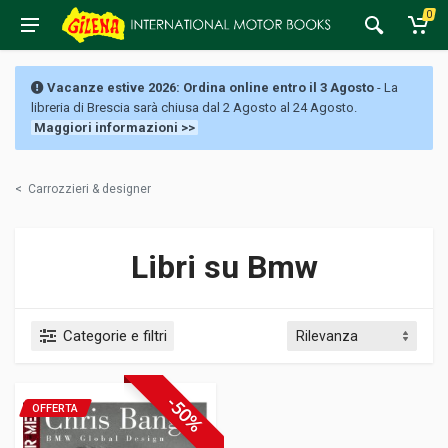
0
Vacanze estive 2026: Ordina online entro il 3 Agosto
- La
libreria di Brescia sarà chiusa dal 2 Agosto al 24 Agosto.
Maggiori informazioni >>
<
Carrozzieri & designer
Libri su Bmw
Categorie e filtri
-50%
OFFERTA