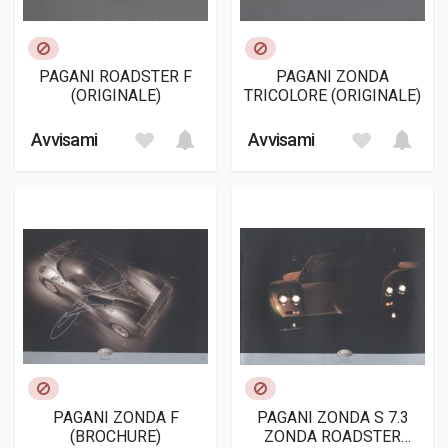
PAGANI ROADSTER F
PAGANI ZONDA
(ORIGINALE)
TRICOLORE (ORIGINALE)
Avvisami
Avvisami
PAGANI ZONDA F
PAGANI ZONDA S 7.3
(BROCHURE)
ZONDA ROADSTER