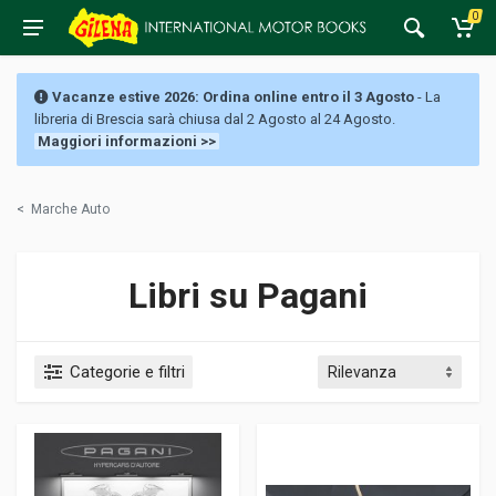
0
Vacanze estive 2026: Ordina online entro il 3 Agosto
- La
libreria di Brescia sarà chiusa dal 2 Agosto al 24 Agosto.
Maggiori informazioni >>
<
Marche Auto
Libri su Pagani
Categorie e filtri