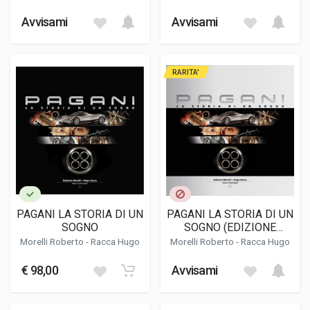
(BROCHURE)
Avvisami
Avvisami
RARITA'
PAGANI LA STORIA DI UN
PAGANI LA STORIA DI UN
SOGNO
SOGNO (EDIZIONE
DELUXE)
Morelli Roberto
-
Racca Hugo
Morelli Roberto
-
Racca Hugo
€ 98,00
Avvisami