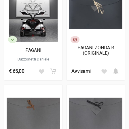
PAGANI ZONDA R
PAGANI
(ORIGINALE)
Buzzonetti Daniele
€ 65,00
Avvisami