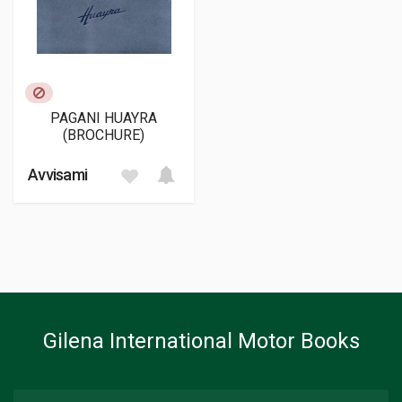
PAGANI HUAYRA
(BROCHURE)
Avvisami
Gilena International Motor Books