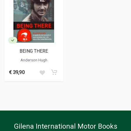
BEING THERE
Anderson Hugh
€ 39,90
Gilena International Motor Books