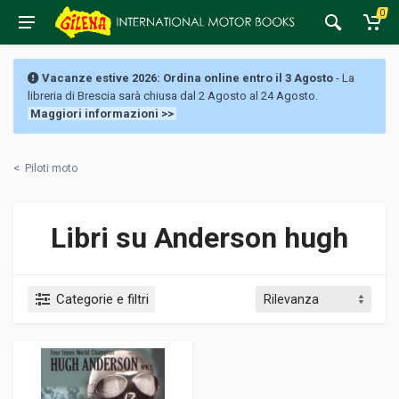
0
Vacanze estive 2026: Ordina online entro il 3 Agosto
- La
libreria di Brescia sarà chiusa dal 2 Agosto al 24 Agosto.
Maggiori informazioni >>
<
Piloti moto
Libri su Anderson hugh
Categorie e filtri