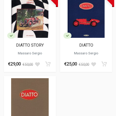
DIATTO STORY
DIATTO
Massaro Sergio
Massaro Sergio
€29,00
€25,00
€ 50,00
€ 50,00