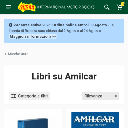
0
Vacanze estive 2026: Ordina online entro il 3 Agosto
- La
libreria di Brescia sarà chiusa dal 2 Agosto al 24 Agosto.
Maggiori informazioni >>
<
Marche Auto
Libri su Amilcar
Categorie e filtri