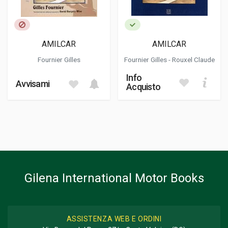
AMILCAR
AMILCAR
Fournier Gilles
Fournier Gilles
-
Rouxel Claude
Info
Avvisami
Acquisto
Gilena International Motor Books
ASSISTENZA WEB E ORDINI