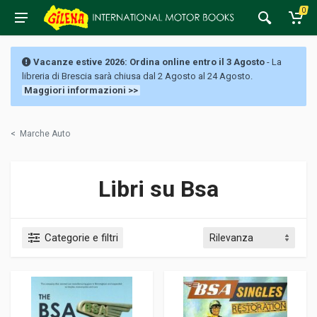
0
Vacanze estive 2026: Ordina online entro il 3 Agosto
- La
libreria di Brescia sarà chiusa dal 2 Agosto al 24 Agosto.
Maggiori informazioni >>
<
Marche Auto
Libri su Bsa
Categorie e filtri