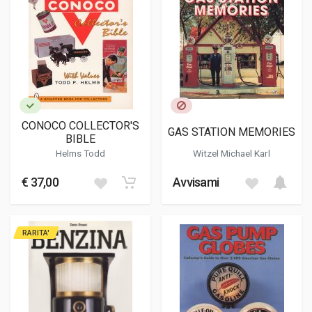
CONOCO COLLECTOR'S
GAS STATION MEMORIES
BIBLE
Helms Todd
Witzel Michael Karl
€ 37,00
Avvisami
RARITA'