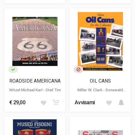
ROADSIDE AMERICANA
OIL CANS
Witzel Michael Karl
- Steil Tim
Miller W. Clark - Sonewald
Sabra
€ 29,00
Avvisami