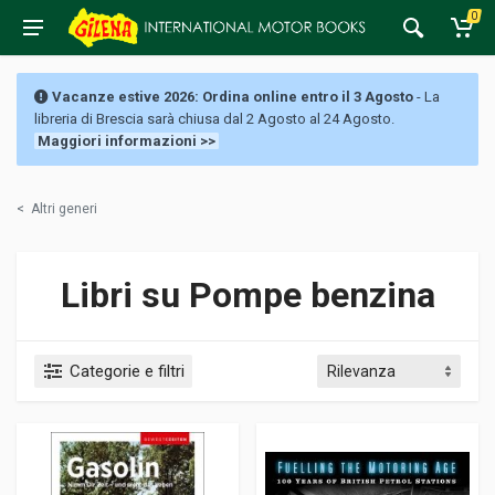
0
Vacanze estive 2026: Ordina online entro il 3 Agosto
- La
libreria di Brescia sarà chiusa dal 2 Agosto al 24 Agosto.
Maggiori informazioni >>
<
Altri generi
Libri su Pompe benzina
Categorie e filtri