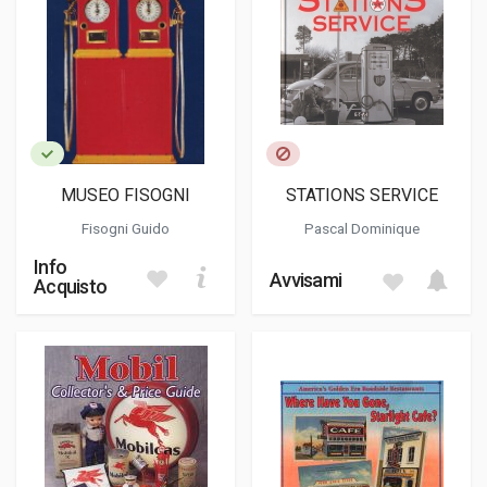
MUSEO FISOGNI
STATIONS SERVICE
Fisogni Guido
Pascal Dominique
Info
Avvisami
Acquisto