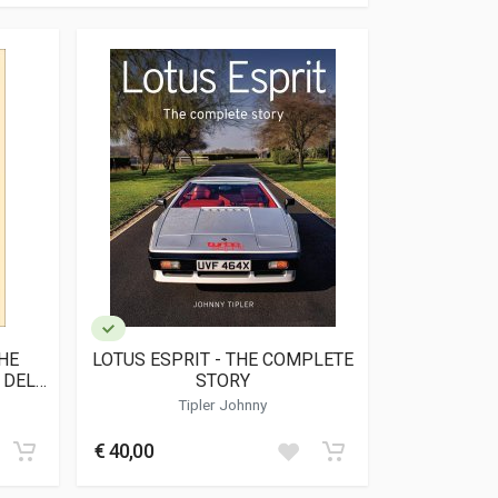
CHE
LOTUS ESPRIT - THE COMPLETE
 DEL
STORY
Tipler Johnny
€ 40,00