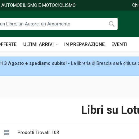
DI AUTOMOBILISMO E MOTOCICLISMO
Chi
OFFERTE
ULTIMI ARRIVI
IN PREPARAZIONE
EVENTI
il 3 Agosto e spediamo subito!
- La libreria di Brescia sarà chiusa
Libri su Lot
Prodotti Trovati: 108