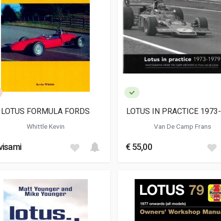
LOTUS FORMULA FORDS
LOTUS IN PRACTICE 1973
Whittle Kevin
Van De Camp Frans
visami
€ 55,00