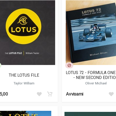
LOTUS 72 - FORMULA ONE
THE LOTUS FILE
- NEW SECOND EDITI
Taylor William
Oliver Michael
5,00
Avvisami