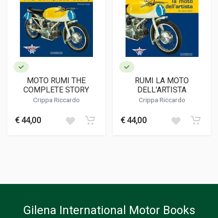
MOTO RUMI THE
RUMI LA MOTO
COMPLETE STORY
DELL'ARTISTA
Crippa Riccardo
Crippa Riccardo
€ 44,00
€ 44,00
Gilena International Motor Books