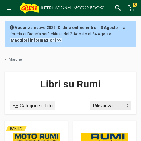
0
Vacanze estive 2026: Ordina online entro il 3 Agosto
- La
libreria di Brescia sarà chiusa dal 2 Agosto al 24 Agosto.
Maggiori informazioni >>
<
Marche
Libri su Rumi
Categorie e filtri
RARITA'