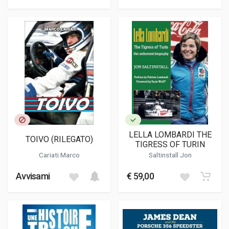
LELLA LOMBARDI THE
TOIVO (RILEGATO)
TIGRESS OF TURIN
Cariati Marco
Saltinstall Jon
Avvisami
€ 59,00