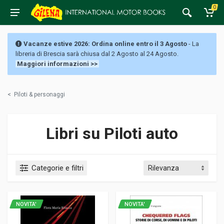
0
Vacanze estive 2026: Ordina online entro il 3 Agosto
- La
libreria di Brescia sarà chiusa dal 2 Agosto al 24 Agosto.
Maggiori informazioni >>
<
Piloti & personaggi
Libri su Piloti auto
Categorie e filtri
NOVITA'
NOVITA'