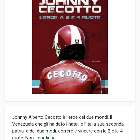
Johnny Alberto Cecotto è l’eroe dei due mondi, il
Venezuela che gli ha dato i natali e l’Italia sua seconda
patria, e dei due modi: correre e vincere con le 2 e le 4
ruote. Non...
continua