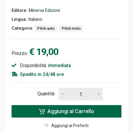
Editore:
Minerva Edizioni
Lingua:
Italiano
Categorie:
Piloti auto
Piloti moto
€ 19,00
Prezzo:
Disponibilità:
immediata
Spedito in 24/48 ore
Quantità:
Aggiungi al Carrello
Aggiungi ai Preferiti