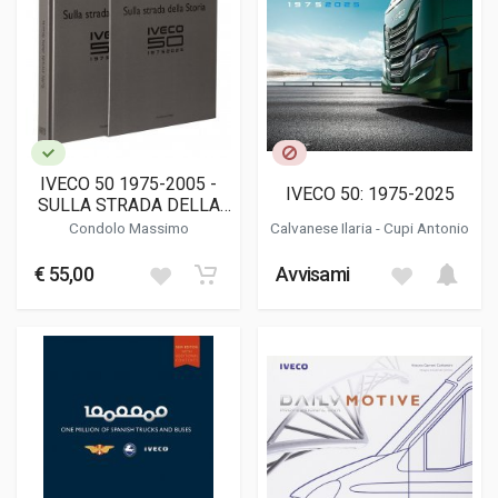
IVECO 50 1975-2005 -
IVECO 50: 1975-2025
SULLA STRADA DELLA
STORIA
Condolo Massimo
Calvanese Ilaria - Cupi Antonio
€ 55,00
Avvisami