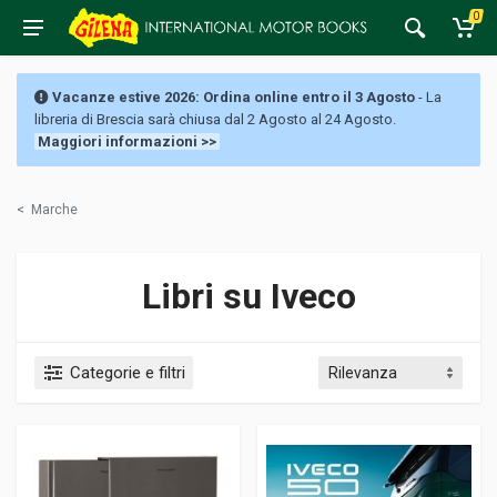
0
Vacanze estive 2026: Ordina online entro il 3 Agosto
- La
libreria di Brescia sarà chiusa dal 2 Agosto al 24 Agosto.
Maggiori informazioni >>
<
Marche
Libri su Iveco
Categorie e filtri