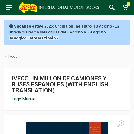
0
Vacanze estive 2026: Ordina online entro il 3 Agosto
- La
libreria di Brescia sarà chiusa dal 2 Agosto al 24 Agosto.
Maggiori informazioni >>
<
Iveco
IVECO UN MILLON DE CAMIONES Y
BUSES ESPANOLES (WITH ENGLISH
TRANSLATION)
Lage Manuel