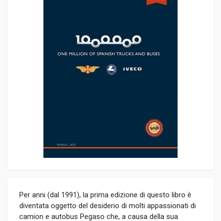
Per anni (dal 1991), la prima edizione di questo libro è
diventata oggetto del desiderio di molti appassionati di
camion e autobus Pegaso che, a causa della sua