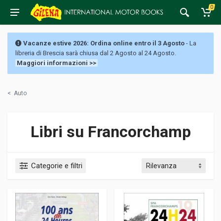
0
Vacanze estive 2026: Ordina online entro il 3 Agosto
- La
libreria di Brescia sarà chiusa dal 2 Agosto al 24 Agosto.
Maggiori informazioni >>
<
Auto
Libri su Francorchamp
Categorie e filtri