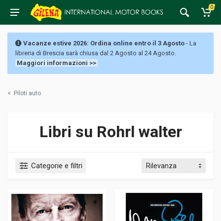
0
Vacanze estive 2026: Ordina online entro il 3 Agosto
- La
libreria di Brescia sarà chiusa dal 2 Agosto al 24 Agosto.
Maggiori informazioni >>
<
Piloti auto
Libri su Rohrl walter
Categorie e filtri