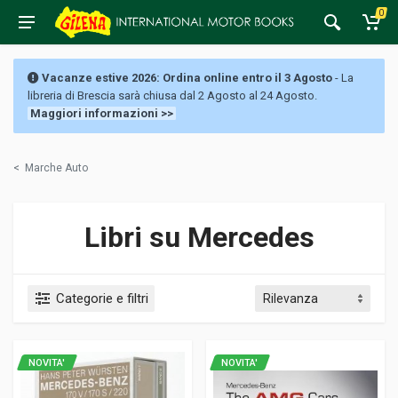
0
Vacanze estive 2026: Ordina online entro il 3 Agosto
- La
libreria di Brescia sarà chiusa dal 2 Agosto al 24 Agosto.
Maggiori informazioni >>
<
Marche Auto
Libri su Mercedes
Categorie e filtri
NOVITA'
NOVITA'