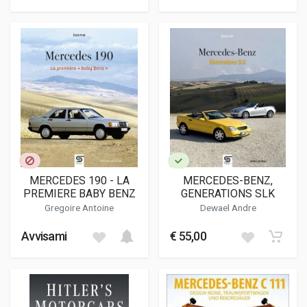
MERCEDES 190 - LA
MERCEDES-BENZ,
PREMIERE BABY BENZ
GENERATIONS SLK
Gregoire Antoine
Dewael Andre
Avvisami
€ 55,00