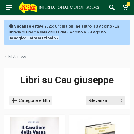
0
Vacanze estive 2026: Ordina online entro il 3 Agosto
- La
libreria di Brescia sarà chiusa dal 2 Agosto al 24 Agosto.
Maggiori informazioni >>
<
Piloti moto
Libri su Cau giuseppe
Categorie e filtri