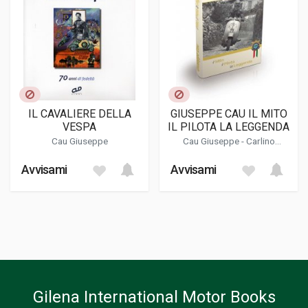
IL CAVALIERE DELLA
GIUSEPPE CAU IL MITO
VESPA
IL PILOTA LA LEGGENDA
Cau Giuseppe
Cau Giuseppe
- Carlino
Vincenzo - Valeri Fabrizio
Avvisami
Avvisami
Gilena International Motor Books