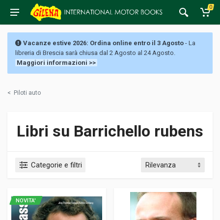
0
Vacanze estive 2026: Ordina online entro il 3 Agosto
- La
libreria di Brescia sarà chiusa dal 2 Agosto al 24 Agosto.
Maggiori informazioni >>
<
Piloti auto
Libri su Barrichello rubens
Categorie e filtri
NOVITA'