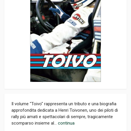
Il volume "Toivo" rappresenta un tributo e una biografia
approfondita dedicata a Henri Toivonen, uno dei piloti di
rally più amati e spettacolari di sempre, tragicamente
scomparso insieme al...
continua