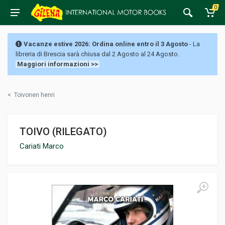
0
Vacanze estive 2026: Ordina online entro il 3 Agosto
- La
libreria di Brescia sarà chiusa dal 2 Agosto al 24 Agosto.
Maggiori informazioni >>
<
Toivonen henri
TOIVO (RILEGATO)
Cariati Marco