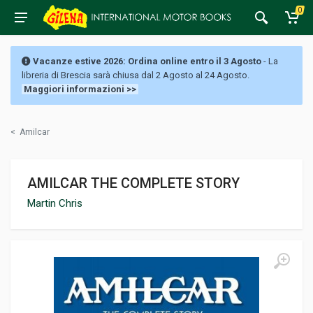
0
Vacanze estive 2026: Ordina online entro il 3 Agosto
- La
libreria di Brescia sarà chiusa dal 2 Agosto al 24 Agosto.
Maggiori informazioni >>
<
Amilcar
AMILCAR THE COMPLETE STORY
Martin Chris