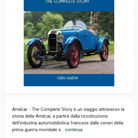
Amilcar - The Complete Story è un viaggio attraverso la
storia della Amilcar, a partire dalla ricostruzione
dell'industria automobilistica francese dalle ceneri della
prima guerra mondiale e...
continua