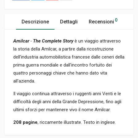
0
Descrizione
Dettagli
Recensioni
Amilcar
-
The Complete Story
è un viaggio attraverso
la storia della Amilcar, a partire dalla ricostruzione
dell'industria automobilistica francese dalle ceneri della
prima guerra mondiale e dall'incontro fortuito dei
quattro personaggi chiave che hanno dato vita
all'azienda.
Il viaggio continua attraverso i ruggenti anni Venti e le
difficoltà degli anni della Grande Depressione, fino agli
ultimi sforzi per mantenere vivo il nome Amilcar.
208 pagine
, riccamente illustrate. Testo in inglese.