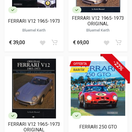
FERRARI V12 1965-1973
FERRARI V12 1965-1973
ORIGINAL
Bluemel Keith
Bluemel Keith
€ 39,00
€ 69,00
-22%
OFFERTA
RARITA'
FERRARI V12 1965-1973
FERRARI 250 GTO
ORIGINAL