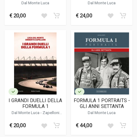
Dal Monte Luca
Dal Monte Luca
€ 20,00
€ 24,00
I GRANDI DUELLI DELLA
FORMULA 1 PORTRAITS -
FORMULA 1
GLI ANNI SETTANTA
Dal Monte Luca
-
Zapelloni
Dal Monte Luca
Umberto
€ 20,00
€ 44,00