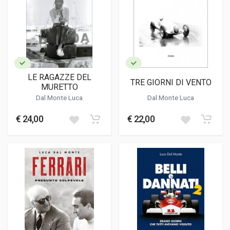
LE RAGAZZE DEL
TRE GIORNI DI VENTO
MURETTO
Dal Monte Luca
Dal Monte Luca
€ 24,00
€ 22,00