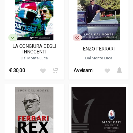
LA CONGIURA DEGLI
ENZO FERRARI
INNOCENTI
Dal Monte Luca
Dal Monte Luca
€ 30,00
Avvisami