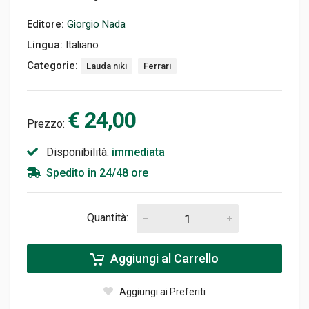
Editore:
Giorgio Nada
Lingua:
Italiano
Categorie:
Lauda niki
Ferrari
€ 24,00
Prezzo:
Disponibilità:
immediata
Spedito in 24/48 ore
Quantità:
Aggiungi al Carrello
Aggiungi ai Preferiti