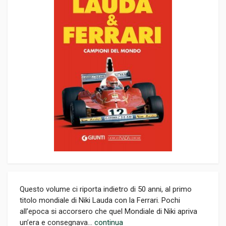
Questo volume ci riporta indietro di 50 anni, al primo
titolo mondiale di Niki Lauda con la Ferrari. Pochi
all’epoca si accorsero che quel Mondiale di Niki apriva
un’era e consegnava...
continua