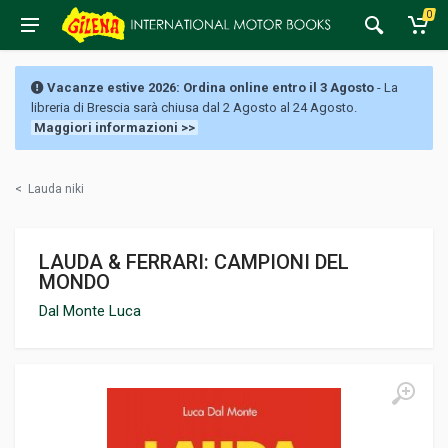
0
Vacanze estive 2026: Ordina online entro il 3 Agosto
- La
libreria di Brescia sarà chiusa dal 2 Agosto al 24 Agosto.
Maggiori informazioni >>
<
Lauda niki
LAUDA & FERRARI: CAMPIONI DEL
MONDO
Dal Monte Luca