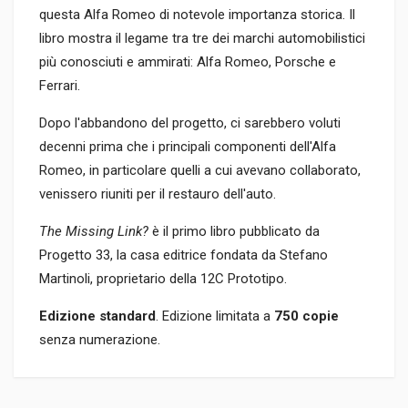
questa Alfa Romeo di notevole importanza storica. Il
libro mostra il legame tra tre dei marchi automobilistici
più conosciuti e ammirati: Alfa Romeo, Porsche e
Ferrari.
Dopo l'abbandono del progetto, ci sarebbero voluti
decenni prima che i principali componenti dell'Alfa
Romeo, in particolare quelli a cui avevano collaborato,
venissero riuniti per il restauro dell'auto.
The Missing Link?
è il primo libro pubblicato da
Progetto 33, la casa editrice fondata da Stefano
Martinoli, proprietario della 12C Prototipo.
Edizione standard
. Edizione limitata a
750 copie
senza numerazione.
Informazioni prodotto