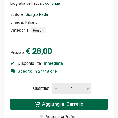
biografia definitiva...
continua
Editore:
Giorgio Nada
Lingua:
Italiano
Categorie:
Ferrari
€ 28,00
Prezzo:
Disponibilità:
immediata
Spedito in 24/48 ore
Quantità:
Aggiungi al Carrello
Aggiungi ai Preferiti