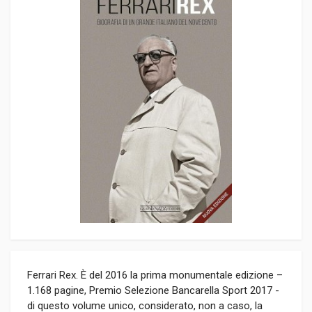
Ferrari Rex. È del 2016 la prima monumentale edizione –
1.168 pagine, Premio Selezione Bancarella Sport 2017 -
di questo volume unico, considerato, non a caso, la