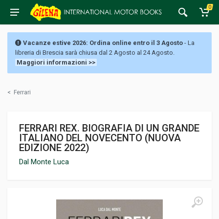
0
Vacanze estive 2026: Ordina online entro il 3 Agosto
- La
libreria di Brescia sarà chiusa dal 2 Agosto al 24 Agosto.
Maggiori informazioni >>
<
Ferrari
FERRARI REX. BIOGRAFIA DI UN GRANDE
ITALIANO DEL NOVECENTO (NUOVA
EDIZIONE 2022)
Dal Monte Luca