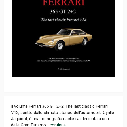
Il volume Ferrari 365 GT 2+2: The last classic Ferrari
V12, scritto dallo stimato storico dell'automobile Cyrille
Jaquinot, è una monografia esclusiva dedicata a una
delle Gran Turismo...
continua