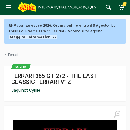
0
Vacanze estive 2026: Ordina online entro il 3 Agosto
- La
libreria di Brescia sarà chiusa dal 2 Agosto al 24 Agosto.
Maggiori informazioni >>
<
Ferrari
NOVITA'
FERRARI 365 GT 2+2 - THE LAST
CLASSIC FERRARI V12
Jaquinot Cyrille