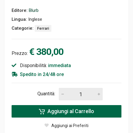
Editore:
Blurb
Lingua:
Inglese
Categorie:
Ferrari
€ 380,00
Prezzo:
Disponibilità:
immediata
Spedito in 24/48 ore
Quantità:
Aggiungi al Carrello
Aggiungi ai Preferiti