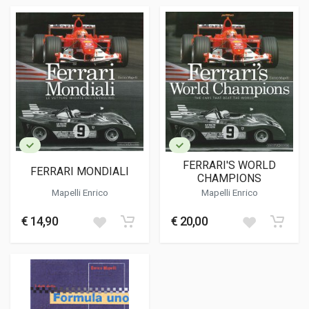
FERRARI'S WORLD
FERRARI MONDIALI
CHAMPIONS
Mapelli Enrico
Mapelli Enrico
€ 14,90
€ 20,00