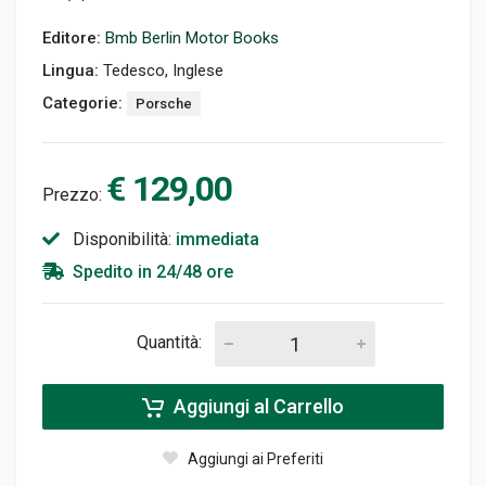
Editore:
Bmb Berlin Motor Books
Lingua:
Tedesco, Inglese
Categorie:
Porsche
€ 129,00
Prezzo:
Disponibilità:
immediata
Spedito in 24/48 ore
Quantità:
Aggiungi al Carrello
Aggiungi ai Preferiti