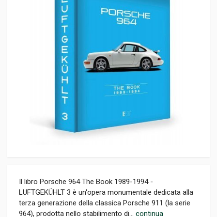
Il libro Porsche 964 The Book 1989-1994 -
LUFTGEKÜHLT 3 è un'opera monumentale dedicata alla
terza generazione della classica Porsche 911 (la serie
964), prodotta nello stabilimento di...
continua