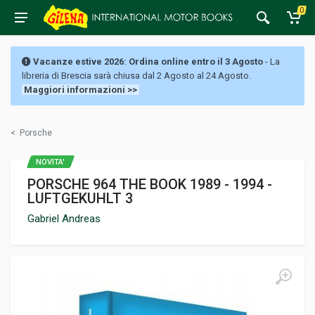
0
Vacanze estive 2026: Ordina online entro il 3 Agosto
- La
libreria di Brescia sarà chiusa dal 2 Agosto al 24 Agosto.
Maggiori informazioni >>
<
Porsche
NOVITA'
PORSCHE 964 THE BOOK 1989 - 1994 -
LUFTGEKUHLT 3
Gabriel Andreas