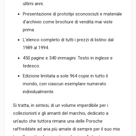
ultimi anni.
Presentazione di prototipi sconosciuti e materiale
d'archivio come brochure di vendita mai viste
prima.
L'elenco completo di tutti i prezzi di listino dal
1989 al 1994.
450 pagine e 340 immagini. Testo in inglese e
tedesco.
Edizione limitata a sole 964 copie in tutto il
mondo, con ciascun esemplare numerato
individualmente.
Si tratta, in sintesi, di un volume imperdibile per i
collezionisti e gli amanti del marchio, dedicato a
un'auto che tuttora rimane una delle Porsche
raffreddate ad aria più amate di sempre per il suo mix