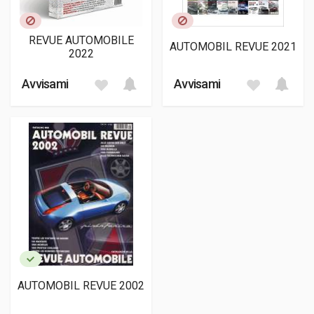
REVUE AUTOMOBILE
AUTOMOBIL REVUE 2021
2022
Avvisami
Avvisami
AUTOMOBIL REVUE 2002