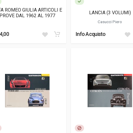
FA ROMEO GIULIA ARTICOLI E
LANCIA (3 VOLUMI)
PROVE DAL 1962 AL 1977
Casucci Piero
4,00
Info Acquisto