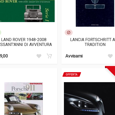
LAND ROVER 1948-2008
LANCIA FORTSCHRITT 
SSANT'ANNI DI AVVENTURA
TRADITION
9,00
Avvisami
OFFERTA