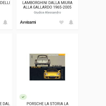
ODELLI
LAMBORGHINI DALLA MIURA
ALLA GALLARDO 1965-2005
Giudice Alessandro
Avvisami
E DAL
PORSCHE LA STORIA LA