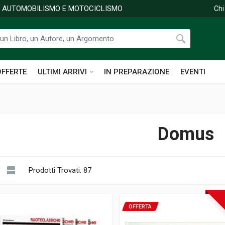
DI AUTOMOBILISMO E MOTOCICLISMO
Chi
OFFERTE
ULTIMI ARRIVI
IN PREPARAZIONE
EVENTI
Domus
Prodotti Trovati: 87
OFFERTA