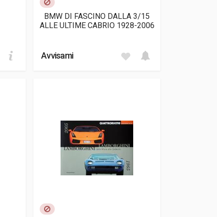
BMW DI FASCINO DALLA 3/15
ALLE ULTIME CABRIO 1928-2006
Avvisami