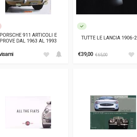
PORSCHE 911 ARTICOLI E
TUTTE LE LANCIA 1906-
PROVE DAL 1963 AL 1993
visami
€39,00
€ 65,00