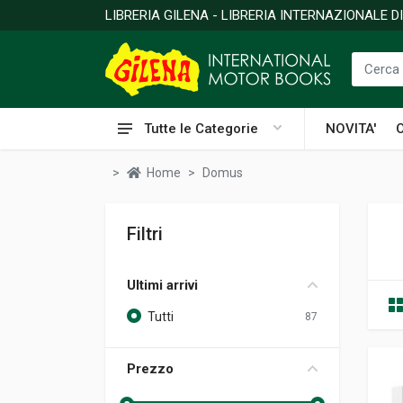
LIBRERIA GILENA - LIBRERIA INTERNAZIONALE 
Tutte le Categorie
NOVITA'
Home
Domus
Filtri
Ultimi arrivi
Tutti
87
Prezzo