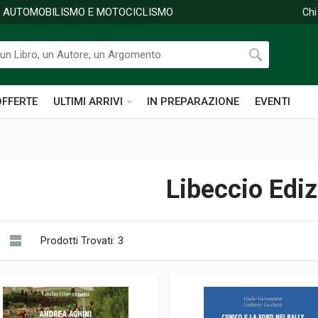
DI AUTOMOBILISMO E MOTOCICLISMO
Chi
OFFERTE
ULTIMI ARRIVI
IN PREPARAZIONE
EVENTI
Libeccio Ediz
Prodotti Trovati: 3