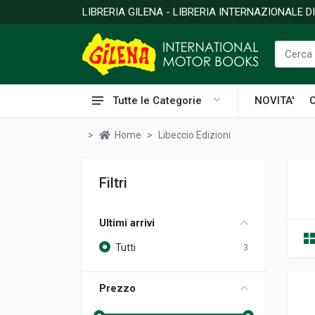
LIBRERIA GILENA - LIBRERIA INTERNAZIONALE 
Tutte le Categorie
NOVITA'
Home
Libeccio Edizioni
Filtri
Ultimi arrivi
Tutti
3
Prezzo