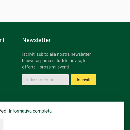
nt
Newsletter
Iscriviti subito alla nostra newsletter.
Riceverai prima di tutti le novità, le
offerte, i prossimi eventi...
Indirizzo Email
Iscriviti
 Vedi
Informativa completa.