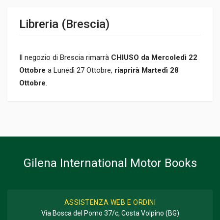
Libreria (Brescia)
Il negozio di Brescia rimarrà
CHIUSO da Mercoledì 22
Ottobre
a Lunedì 27 Ottobre,
riaprirà Martedì 28
Ottobre
.
Gilena International Motor Books
ASSISTENZA WEB E ORDINI
Via Bosca del Pomo 37/c, Costa Volpino (BG)