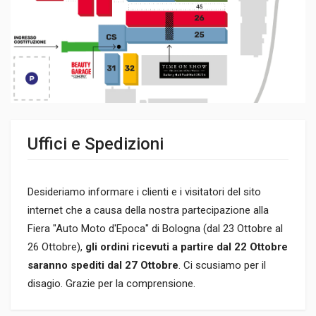
Uffici e Spedizioni
Desideriamo informare i clienti e i visitatori del sito
internet che a causa della nostra partecipazione alla
Fiera "Auto Moto d'Epoca" di Bologna (dal 23 Ottobre al
26 Ottobre),
gli ordini ricevuti a partire dal 22 Ottobre
saranno spediti dal 27 Ottobre
. Ci scusiamo per il
disagio. Grazie per la comprensione.