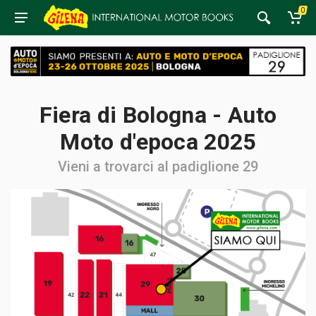
0
Fiera di Bologna - Auto
Moto d'epoca 2025
Vieni a trovarci al padiglione 29