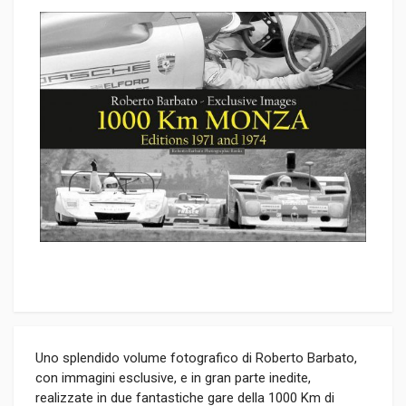
Uno splendido volume fotografico di Roberto Barbato,
con immagini esclusive, e in gran parte inedite,
realizzate in due fantastiche gare della 1000 Km di