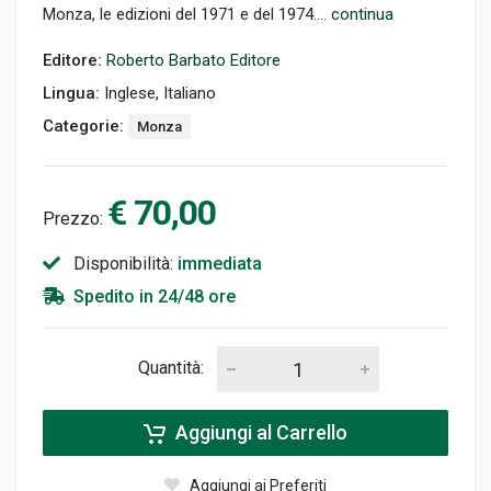
Monza, le edizioni del 1971 e del 1974....
continua
Editore:
Roberto Barbato Editore
Lingua:
Inglese, Italiano
Categorie:
Monza
€ 70,00
Prezzo:
Disponibilità:
immediata
Spedito in 24/48 ore
Quantità:
Aggiungi al Carrello
Aggiungi ai Preferiti