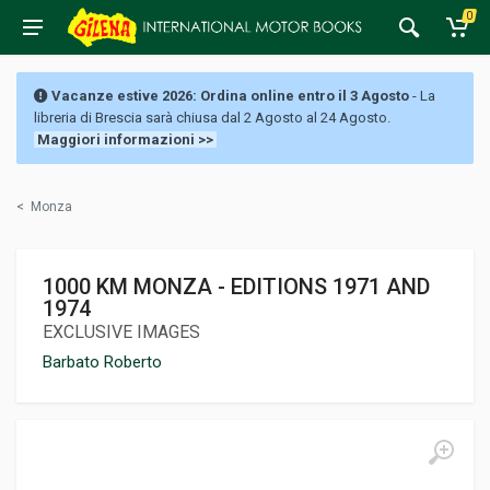
0
Vacanze estive 2026: Ordina online entro il 3 Agosto
- La
libreria di Brescia sarà chiusa dal 2 Agosto al 24 Agosto.
Maggiori informazioni >>
<
Monza
1000 KM MONZA - EDITIONS 1971 AND
1974
EXCLUSIVE IMAGES
Barbato Roberto