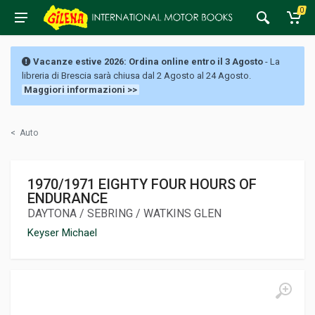
0
Vacanze estive 2026: Ordina online entro il 3 Agosto
- La
libreria di Brescia sarà chiusa dal 2 Agosto al 24 Agosto.
Maggiori informazioni >>
<
Auto
1970/1971 EIGHTY FOUR HOURS OF
ENDURANCE
DAYTONA / SEBRING / WATKINS GLEN
Keyser Michael