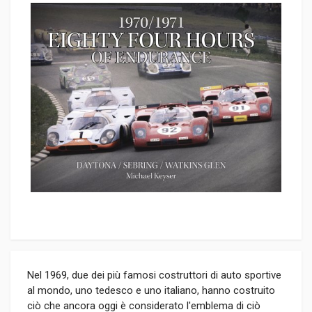
Nel 1969, due dei più famosi costruttori di auto sportive
al mondo, uno tedesco e uno italiano, hanno costruito
ciò che ancora oggi è considerato l'emblema di ciò