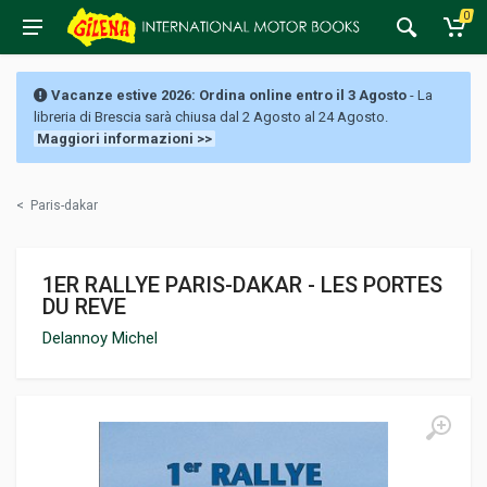
0
Vacanze estive 2026: Ordina online entro il 3 Agosto
- La
libreria di Brescia sarà chiusa dal 2 Agosto al 24 Agosto.
Maggiori informazioni >>
<
Paris-dakar
1ER RALLYE PARIS-DAKAR - LES PORTES
DU REVE
Delannoy Michel