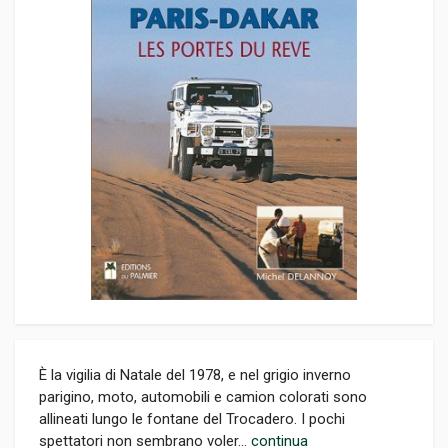
È la vigilia di Natale del 1978, e nel grigio inverno
parigino, moto, automobili e camion colorati sono
allineati lungo le fontane del Trocadero. I pochi
spettatori non sembrano voler...
continua