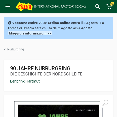
0
Vacanze estive 2026: Ordina online entro il 3 Agosto
- La
libreria di Brescia sarà chiusa dal 2 Agosto al 24 Agosto.
Maggiori informazioni >>
<
Nurburgring
90 JAHRE NURBURGRING
DIE GESCHICHTE DER NORDSCHLEIFE
Lehbrink Hartmut