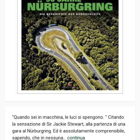
"Quando sei in macchina, le luci si spengono. " Citando
la sensazione di Sir Jackie Stewart, alla partenza di una
gara al Nürburgring. Ed è assolutamente comprensibile,
sapendo, che in nessuna...
continua