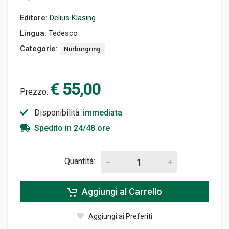
Editore:
Delius Klasing
Lingua:
Tedesco
Categorie:
Nurburgring
€ 55,00
Prezzo:
Disponibilità:
immediata
Spedito in 24/48 ore
Quantità:
Aggiungi al Carrello
Aggiungi ai Preferiti