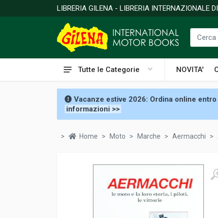
LIBRERIA GILENA - LIBRERIA INTERNAZIONALE 
Tutte le Categorie
NOVITA'
Vacanze estive 2026: Ordina online entro 
informazioni >>
Home
Moto
Marche
Aermacchi