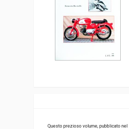
Questo prezioso volume, pubblicato nel 1