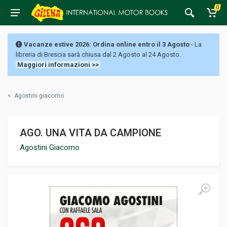
0
Vacanze estive 2026: Ordina online entro il 3 Agosto
- La
libreria di Brescia sarà chiusa dal 2 Agosto al 24 Agosto.
Maggiori informazioni >>
<
Agostini giacomo
AGO. UNA VITA DA CAMPIONE
Agostini Giacomo