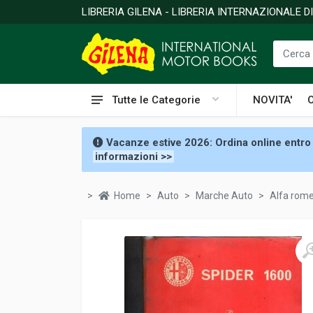
LIBRERIA GILENA - LIBRERIA INTERNAZIONALE 
Tutte le Categorie
NOVITA'
Vacanze estive 2026: Ordina online entro 
informazioni >>
Home
Auto
Marche Auto
Alfa rom