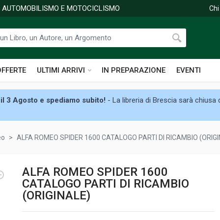
DI AUTOMOBILISMO E MOTOCICLISMO
Chi
OFFERTE
ULTIMI ARRIVI
IN PREPARAZIONE
EVENTI
il 3 Agosto e spediamo subito!
- La libreria di Brescia sarà chiusa
eo
ALFA ROMEO SPIDER 1600 CATALOGO PARTI DI RICAMBIO (ORIGI
ALFA ROMEO SPIDER 1600
CATALOGO PARTI DI RICAMBIO
(ORIGINALE)