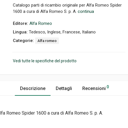
Catalogo parti di ricambio originale per Alfa Romeo Spider
1600 a cura di Alfa Romeo S. p. A.
continua
Editore:
Alfa Romeo
Lingua:
Tedesco, Inglese, Francese, Italiano
Categorie:
Alfa romeo
Vedi tutte le specifiche del prodotto
0
Descrizione
Dettagli
Recensioni
 Alfa Romeo Spider 1600 a cura di Alfa Romeo S. p. A.