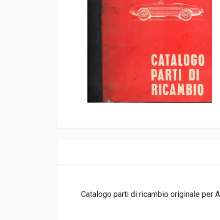
Catalogo parti di ricambio originale per